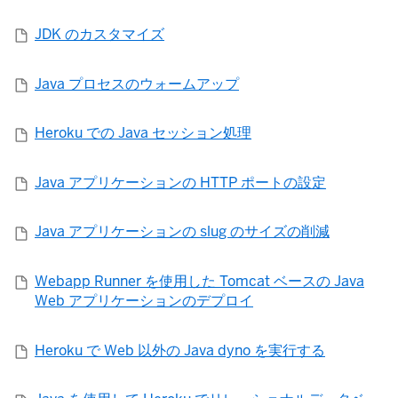
JDK のカスタマイズ
Java プロセスのウォームアップ
Heroku での Java セッション処理
Java アプリケーションの HTTP ポートの設定
Java アプリケーションの slug のサイズの削減
Webapp Runner を使用した Tomcat ベースの Java
Web アプリケーションのデプロイ
Heroku で Web 以外の Java dyno を実行する