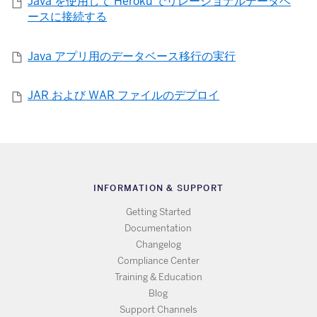
Java を使用して Heroku でリレーショナルデータベ
ースに接続する
Java アプリ用のデータベース移行の実行
JAR および WAR ファイルのデプロイ
INFORMATION & SUPPORT
Getting Started
Documentation
Changelog
Compliance Center
Training & Education
Blog
Support Channels