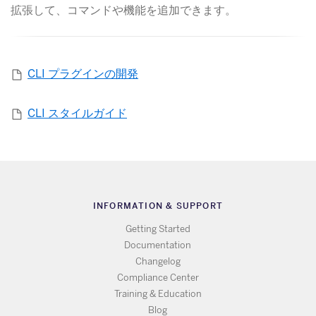
拡張して、コマンドや機能を追加できます。
CLI プラグインの開発
CLI スタイルガイド
INFORMATION & SUPPORT
Getting Started
Documentation
Changelog
Compliance Center
Training & Education
Blog