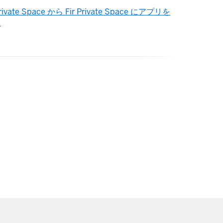
rivate Space から Fir Private Space にアプリを
る