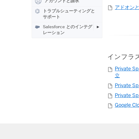
アカウントと請求
アドオンと P
トラブルシューティングと
サポート
Salesforce とのインテグ
レーション
インフラ
Private
立
Private
Private 
Google C