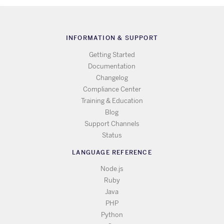
INFORMATION & SUPPORT
Getting Started
Documentation
Changelog
Compliance Center
Training & Education
Blog
Support Channels
Status
LANGUAGE REFERENCE
Node.js
Ruby
Java
PHP
Python