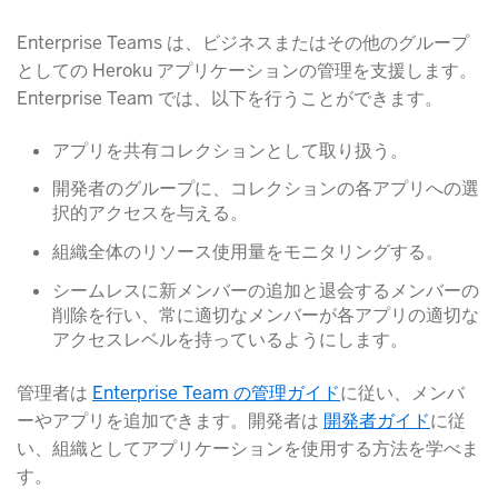
Enterprise Teams は、ビジネスまたはその他のグループ
としての Heroku アプリケーションの管理を支援します。
Enterprise Team では、以下を行うことができます。
アプリを共有コレクションとして取り扱う。
開発者のグループに、コレクションの各アプリへの選
択的アクセスを与える。
組織全体のリソース使用量をモニタリングする。
シームレスに新メンバーの追加と退会するメンバーの
削除を行い、常に適切なメンバーが各アプリの適切な
アクセスレベルを持っているようにします。
管理者は
Enterprise Team の管理ガイド
​に従い、メンバ
ーやアプリを追加できます。開発者は
開発者ガイド
​に従
い、組織としてアプリケーションを使用する方法を学べま
す。