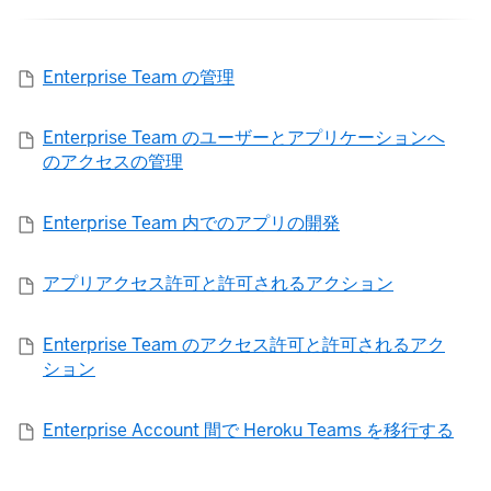
Enterprise Team の管理
Enterprise Team のユーザーとアプリケーションへ
のアクセスの管理
Enterprise Team 内でのアプリの開発
アプリアクセス許可と許可されるアクション
Enterprise Team のアクセス許可と許可されるアク
ション
Enterprise Account 間で Heroku Teams を移行する