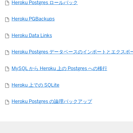
Heroku Postgres ロールバック
Heroku PGBackups
Heroku Data Links
Heroku Postgres データベースのインポートとエクスポ
MySQL から Heroku 上の Postgres への移行
Heroku 上での SQLite
Heroku Postgres の論理バックアップ