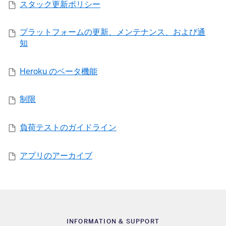
スタック更新ポリシー
プラットフォームの更新、メンテナンス、および通
知
Heroku のベータ機能
制限
負荷テストのガイドライン
アプリのアーカイブ
INFORMATION & SUPPORT