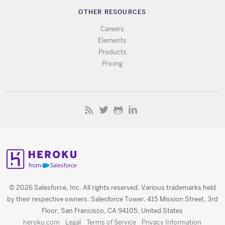
OTHER RESOURCES
Careers
Elements
Products
Pricing
© 2026 Salesforce, Inc. All rights reserved. Various trademarks held
by their respective owners. Salesforce Tower, 415 Mission Street, 3rd
Floor, San Francisco, CA 94105, United States
heroku.com
Legal
Terms of Service
Privacy Information