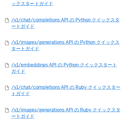
ックスタートガイド
/v1/chat/completions API の Python クイックスタ
ートガイド
/v1/images/generations API の Python クイックス
タートガイド
/v1/embeddings API の Python クイックスタート
ガイド
/v1/chat/completions API の Ruby クイックスター
トガイド
/v1/images/generations API の Ruby クイックスタ
ートガイド