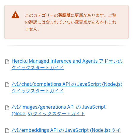
このカテゴリーの
英語版
に更新があります。ご覧
の翻訳には含まれていない変更点があるかもしれ
ません。
Heroku Managed Inference and Agents アドオンの
クイックスタートガイド
/v1/chat/completions API の JavaScript (Node.js)
クイックスタートガイド
/v1/images/generations API の JavaScript
(Node.js) クイックスタートガイド
/v1/embeddings API の JavaScript (Node.js) クイ