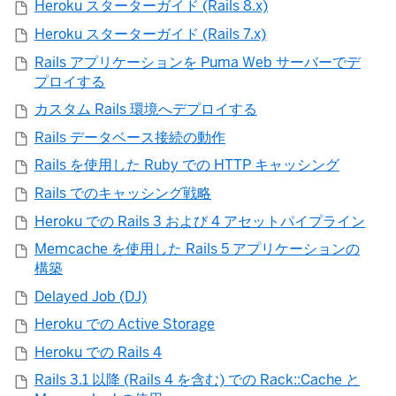
Heroku スターターガイド (Rails 8.x)
Heroku スターターガイド (Rails 7.x)
Rails アプリケーションを Puma Web サーバーでデ
プロイする
カスタム Rails 環境へデプロイする
Rails データベース接続の動作
Rails を使用した Ruby での HTTP キャッシング
Rails でのキャッシング戦略
Heroku での Rails 3 および 4 アセットパイプライン
Memcache を使用した Rails 5 アプリケーションの
構築
Delayed Job (DJ)
Heroku での Active Storage
Heroku での Rails 4
Rails 3.1 以降 (Rails 4 を含む) での Rack::Cache と