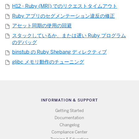
H12 - Ruby (MRI) でのリクエストタイムアウト
Ruby アプリのセグメンテーション違反の修正
アセット同期の使用の回避
スタックしているか、または遅い Ruby プログラム
のデバッグ
binstub の Ruby Shebang ディレクティブ
glibc メモリ動作のチューニング
INFORMATION & SUPPORT
Getting Started
Documentation
Changelog
Compliance Center