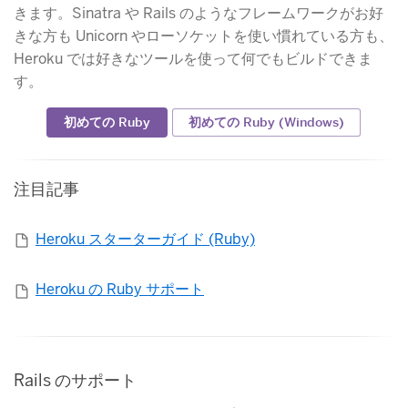
きます。Sinatra や Rails のようなフレームワークがお好
きな方も Unicorn やローソケットを使い慣れている方も、
Heroku では好きなツールを使って何でもビルドできま
す。
​
​初めての Ruby
​初めての Ruby (Windows)
注目記事
Heroku スターターガイド (Ruby)
Heroku の Ruby サポート
Rails のサポート