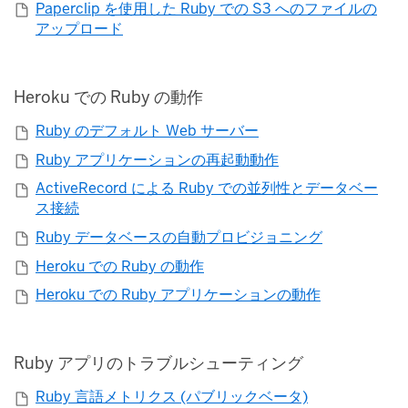
Paperclip を使用した Ruby での S3 へのファイルの
アップロード
Heroku での Ruby の動作
Ruby のデフォルト Web サーバー
Ruby アプリケーションの再起動動作
ActiveRecord による Ruby での並列性とデータベー
ス接続
Ruby データベースの自動プロビジョニング
Heroku での Ruby の動作
Heroku での Ruby アプリケーションの動作
Ruby アプリのトラブルシューティング
Ruby 言語メトリクス (パブリックベータ)