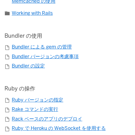
Memcached の使用
Working with Rails
Bundler の使用
Bundler による gem の管理
Bundler バージョンの考慮事項
Bundler の設定
Ruby の操作
Ruby バージョンの指定
Rake コマンドの実行
Rack ベースのアプリのデプロイ
Ruby で Heroku の WebSocket を使用する